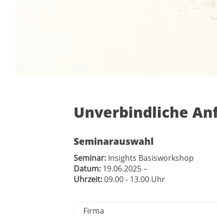
Unverbindliche An
Seminarauswahl
Seminar:
Insights Basisworkshop
Datum:
19.06.2025
–
Uhrzeit:
09.00 - 13.00 Uhr