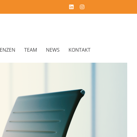
RENZEN
TEAM
NEWS
KONTAKT