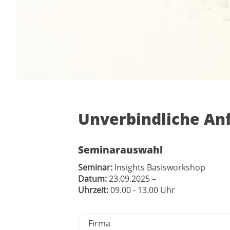
Unverbindliche An
Seminarauswahl
Seminar:
Insights Basisworkshop
Datum:
23.09.2025
–
Uhrzeit:
09.00 - 13.00 Uhr