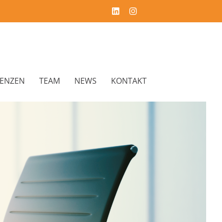
RENZEN
TEAM
NEWS
KONTAKT