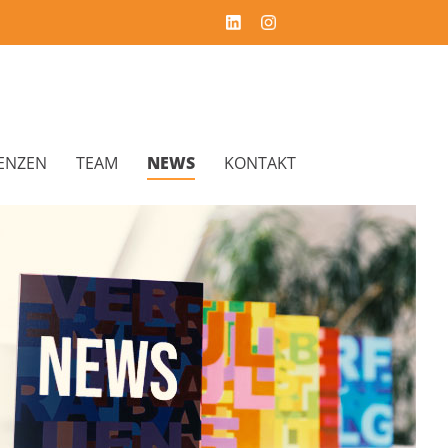
ENZEN
TEAM
NEWS
KONTAKT